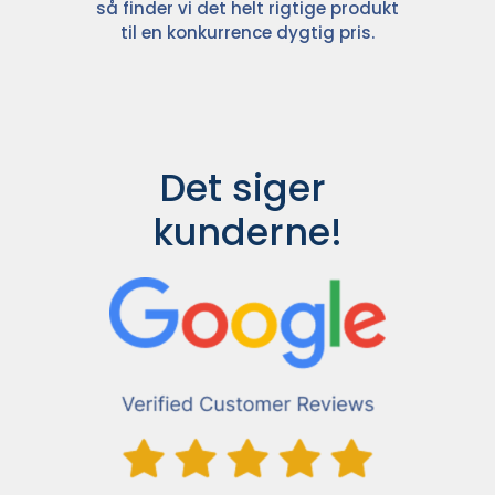
så finder vi det helt rigtige produkt
til en konkurrence dygtig pris.
Det siger 
kunderne!