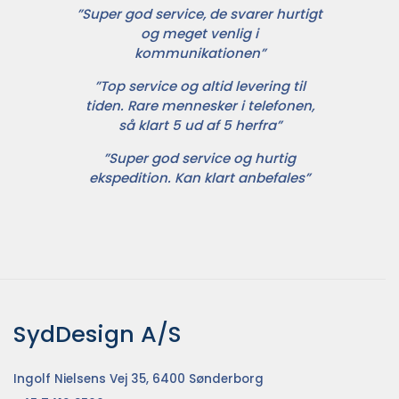
”Super god service, de svarer hurtigt
og meget venlig i
kommunikationen”
”Top service og altid levering til
tiden. Rare mennesker i telefonen,
så klart 5 ud af 5 herfra”
”Super god service og hurtig
ekspedition. Kan klart anbefales”
SydDesign A/S
Ingolf Nielsens Vej 35, 6400 Sønderborg