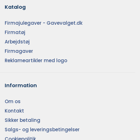
Katalog
Firmajulegaver - Gavevalget.dk
Firmatøj
Arbejdstøj
Firmagaver
Reklameartikler med logo
Information
Om os
Kontakt
Sikker betaling
Salgs- og leveringsbetingelser
Cookiepolitik