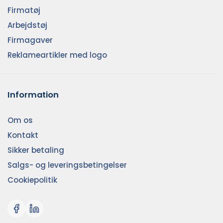
Firmatøj
Arbejdstøj
Firmagaver
Reklameartikler med logo
Information
Om os
Kontakt
Sikker betaling
Salgs- og leveringsbetingelser
Cookiepolitik