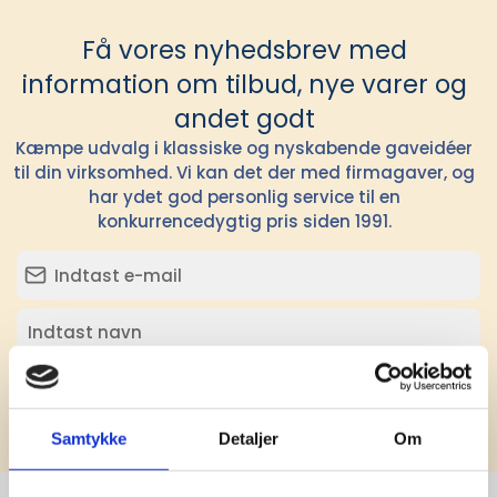
Få vores nyhedsbrev med
information om tilbud, nye varer og
andet godt
Kæmpe udvalg i klassiske og nyskabende gaveidéer
til din virksomhed. Vi kan det der med firmagaver, og
har ydet god personlig service til en
konkurrencedygtig pris siden 1991.
Tilmeld
Samtykke
Detaljer
Om