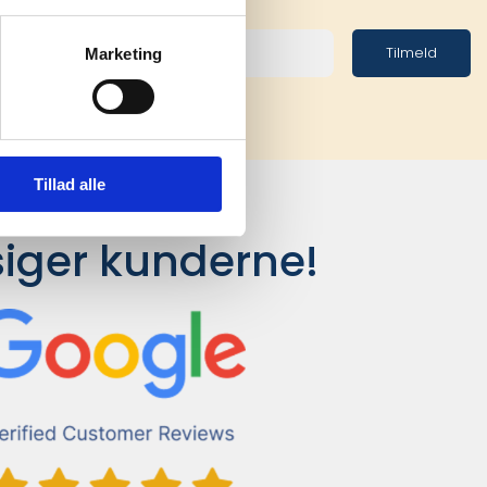
Tilmeld
Marketing
Tillad alle
siger kunderne!