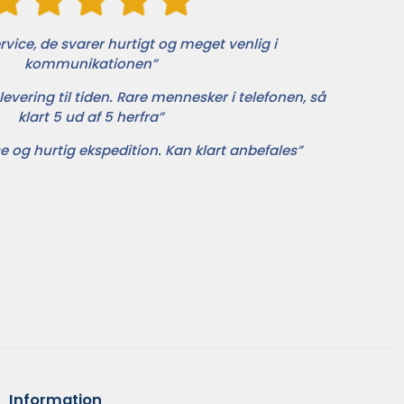
vice, de svarer hurtigt og meget venlig i
kommunikationen”
levering til tiden. Rare mennesker i telefonen, så
klart 5 ud af 5 herfra”
e og hurtig ekspedition. Kan klart anbefales”
Information