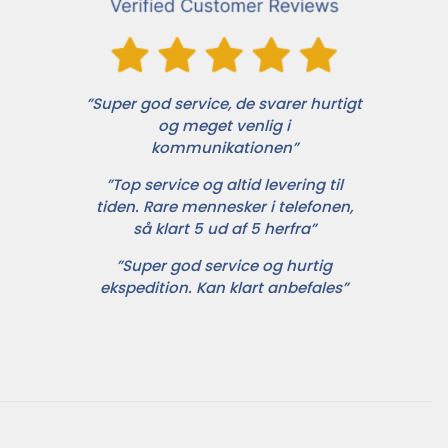
”Super god service, de svarer hurtigt
og meget venlig i
kommunikationen”
”Top service og altid levering til
tiden. Rare mennesker i telefonen,
så klart 5 ud af 5 herfra”
”Super god service og hurtig
ekspedition. Kan klart anbefales”