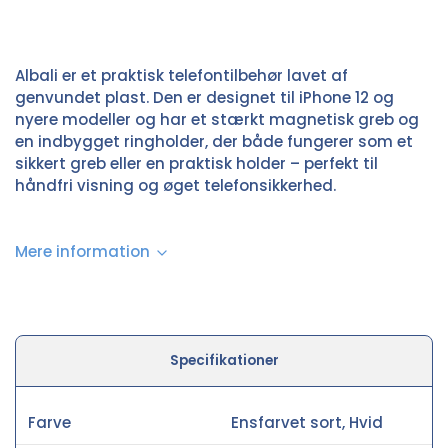
Albali er et praktisk telefontilbehør lavet af
genvundet plast. Den er designet til iPhone 12 og
nyere modeller og har et stærkt magnetisk greb og
en indbygget ringholder, der både fungerer som et
sikkert greb eller en praktisk holder – perfekt til
håndfri visning og øget telefonsikkerhed.
Mere information
Specifikationer
Farve
Ensfarvet sort, Hvid