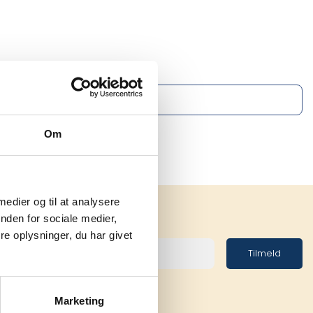
Om
 medier og til at analysere
nden for sociale medier,
e oplysninger, du har givet
Tilmeld
Marketing