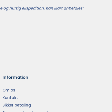
e og hurtig ekspedition. Kan klart anbefales”
Information
Om os
Kontakt
Sikker betaling