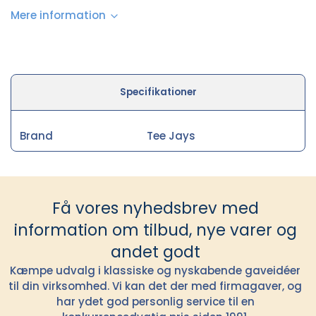
Mere information
Specifikationer
Brand
Tee Jays
Få vores nyhedsbrev med
information om tilbud, nye varer og
andet godt
Kæmpe udvalg i klassiske og nyskabende gaveidéer
til din virksomhed. Vi kan det der med firmagaver, og
har ydet god personlig service til en