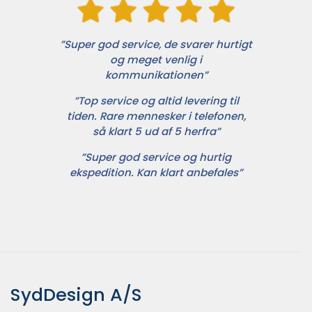
”Super god service, de svarer hurtigt
og meget venlig i
kommunikationen”
”Top service og altid levering til
tiden. Rare mennesker i telefonen,
så klart 5 ud af 5 herfra”
”Super god service og hurtig
ekspedition. Kan klart anbefales”
SydDesign A/S