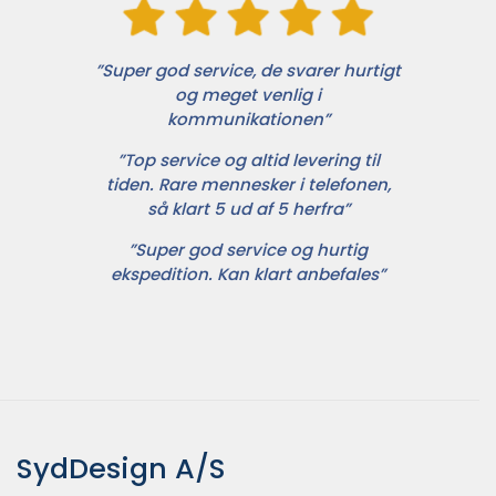
”Super god service, de svarer hurtigt
og meget venlig i
kommunikationen”
”Top service og altid levering til
tiden. Rare mennesker i telefonen,
så klart 5 ud af 5 herfra”
”Super god service og hurtig
ekspedition. Kan klart anbefales”
SydDesign A/S