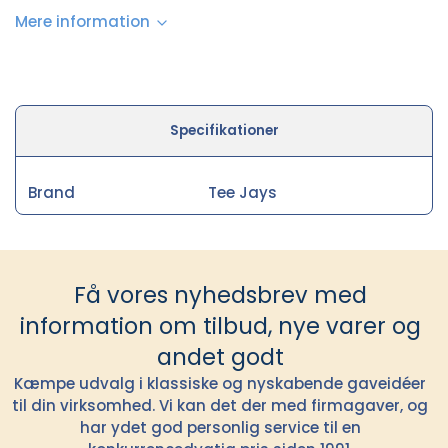
Mere information
Specifikationer
Brand
Tee Jays
Få vores nyhedsbrev med
information om tilbud, nye varer og
andet godt
Kæmpe udvalg i klassiske og nyskabende gaveidéer
til din virksomhed. Vi kan det der med firmagaver, og
har ydet god personlig service til en