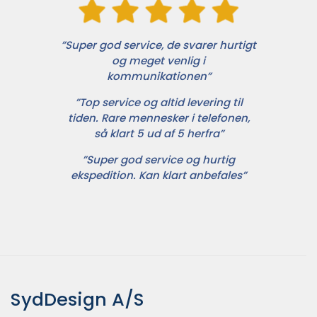
”Super god service, de svarer hurtigt
og meget venlig i
kommunikationen”
”Top service og altid levering til
tiden. Rare mennesker i telefonen,
så klart 5 ud af 5 herfra”
”Super god service og hurtig
ekspedition. Kan klart anbefales”
SydDesign A/S