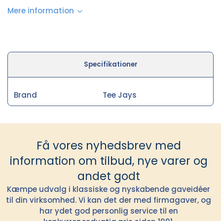
Mere information
Specifikationer
Brand
Tee Jays
Få vores nyhedsbrev med
information om tilbud, nye varer og
andet godt
Kæmpe udvalg i klassiske og nyskabende gaveidéer
til din virksomhed. Vi kan det der med firmagaver, og
har ydet god personlig service til en