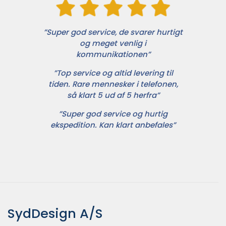
”Super god service, de svarer hurtigt
og meget venlig i
kommunikationen”
”Top service og altid levering til
tiden. Rare mennesker i telefonen,
så klart 5 ud af 5 herfra”
”Super god service og hurtig
ekspedition. Kan klart anbefales”
SydDesign A/S