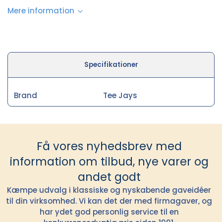
Mere information
Specifikationer
Brand
Tee Jays
Få vores nyhedsbrev med
information om tilbud, nye varer og
andet godt
Kæmpe udvalg i klassiske og nyskabende gaveidéer
til din virksomhed. Vi kan det der med firmagaver, og
har ydet god personlig service til en