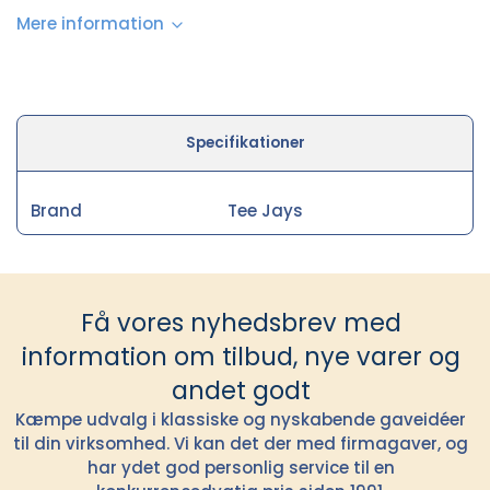
Mere information
Specifikationer
Brand
Tee Jays
Få vores nyhedsbrev med
information om tilbud, nye varer og
andet godt
Kæmpe udvalg i klassiske og nyskabende gaveidéer
til din virksomhed. Vi kan det der med firmagaver, og
har ydet god personlig service til en