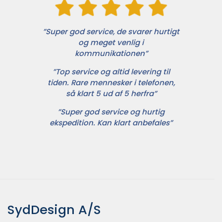
”Super god service, de svarer hurtigt
og meget venlig i
kommunikationen”
”Top service og altid levering til
tiden. Rare mennesker i telefonen,
så klart 5 ud af 5 herfra”
”Super god service og hurtig
ekspedition. Kan klart anbefales”
SydDesign A/S