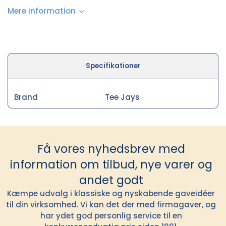
Mere information
Specifikationer
Brand
Tee Jays
Få vores nyhedsbrev med
information om tilbud, nye varer og
andet godt
Kæmpe udvalg i klassiske og nyskabende gaveidéer
til din virksomhed. Vi kan det der med firmagaver, og
har ydet god personlig service til en