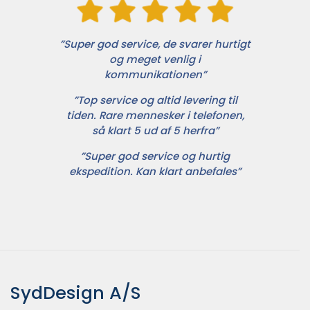
”Super god service, de svarer hurtigt
og meget venlig i
kommunikationen”
”Top service og altid levering til
tiden. Rare mennesker i telefonen,
så klart 5 ud af 5 herfra”
”Super god service og hurtig
ekspedition. Kan klart anbefales”
SydDesign A/S