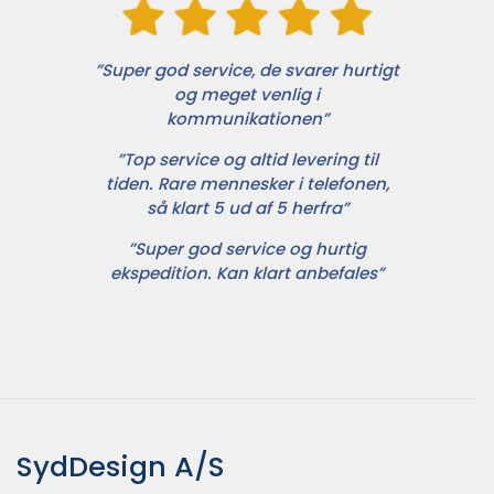
”Super god service, de svarer hurtigt
og meget venlig i
kommunikationen”
”Top service og altid levering til
tiden. Rare mennesker i telefonen,
så klart 5 ud af 5 herfra”
”Super god service og hurtig
ekspedition. Kan klart anbefales”
SydDesign A/S