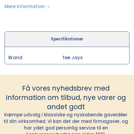
Mere information
Specifikationer
Brand
Tee Jays
Få vores nyhedsbrev med
information om tilbud, nye varer og
andet godt
Kæmpe udvalg i klassiske og nyskabende gaveidéer
til din virksomhed. Vi kan det der med firmagaver, og
har ydet god personlig service til en