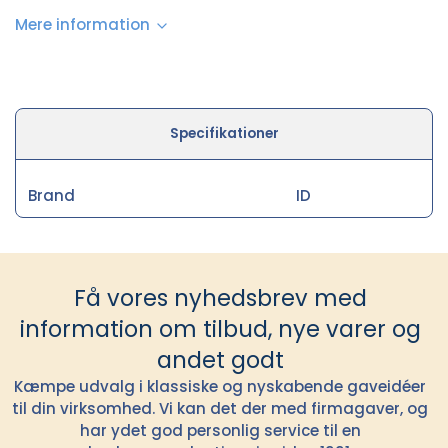
Mere information
Specifikationer
Brand
ID
Få vores nyhedsbrev med
information om tilbud, nye varer og
andet godt
Kæmpe udvalg i klassiske og nyskabende gaveidéer
til din virksomhed. Vi kan det der med firmagaver, og
har ydet god personlig service til en