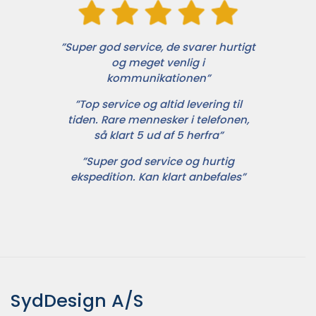
”Super god service, de svarer hurtigt
og meget venlig i
kommunikationen”
”Top service og altid levering til
tiden. Rare mennesker i telefonen,
så klart 5 ud af 5 herfra”
”Super god service og hurtig
ekspedition. Kan klart anbefales”
SydDesign A/S