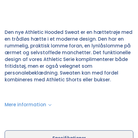
Den nye Athletic Hooded Sweat er en hættetrøje med
en trådløs hætte i et moderne design. Den har en
rummelig, praktisk lomme foran, en lynlåslomme på
ærmet og selvstoffede manchetter. Det funktionelle
design af vores Athletic Serie komplimenterer både
fritidstøj, men er også velegnet som
personalebeklædning. Sweaten kan med fordel
kombineres med Athletic Shorts eller bukser.
Mere information