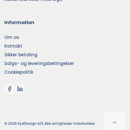
Information
Om os
Kontakt
Sikker betaling
Salgs- og leveringsbetingelser
Cookiepolitik
© 2026 SydDesign A/S Alle rettigheder forbeholdes