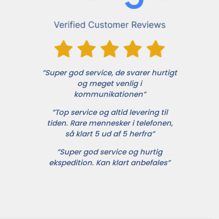
”Super god service, de svarer hurtigt
og meget venlig i
kommunikationen”
”Top service og altid levering til
tiden. Rare mennesker i telefonen,
så klart 5 ud af 5 herfra”
”Super god service og hurtig
ekspedition. Kan klart anbefales”