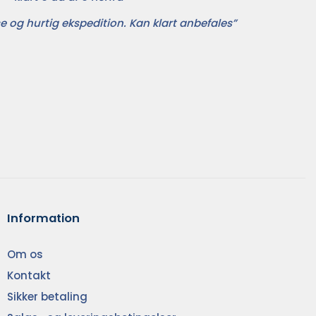
e og hurtig ekspedition. Kan klart anbefales”
Information
Om os
Kontakt
Sikker betaling