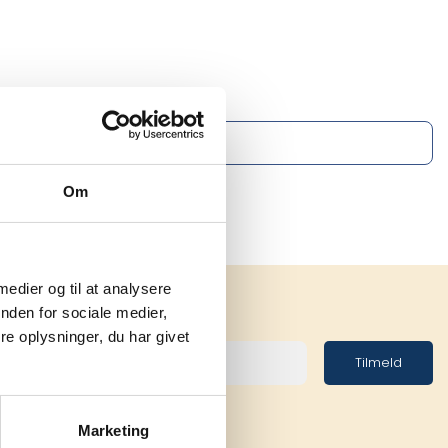
Om
 medier og til at analysere
nden for sociale medier,
e oplysninger, du har givet
Tilmeld
Marketing