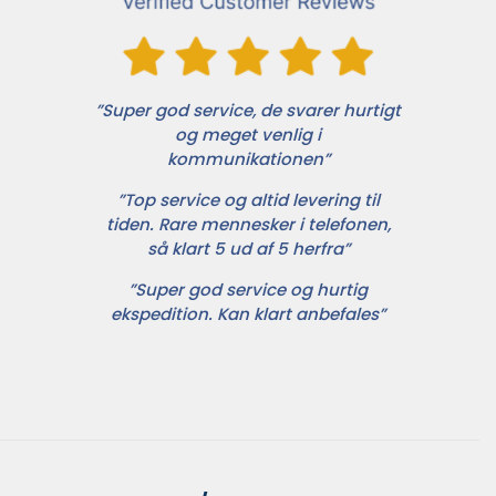
”Super god service, de svarer hurtigt
og meget venlig i
kommunikationen”
”Top service og altid levering til
tiden. Rare mennesker i telefonen,
så klart 5 ud af 5 herfra”
”Super god service og hurtig
ekspedition. Kan klart anbefales”