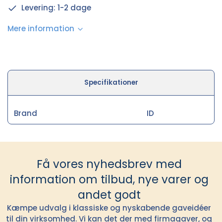
Levering: 1-2 dage
Mere information
Specifikationer
Brand
ID
Få vores nyhedsbrev med
information om tilbud, nye varer og
andet godt
Kæmpe udvalg i klassiske og nyskabende gaveidéer
til din virksomhed. Vi kan det der med firmagaver, og