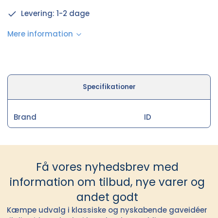
Levering: 1-2 dage
Mere information
Specifikationer
Brand
ID
Få vores nyhedsbrev med
information om tilbud, nye varer og
andet godt
Kæmpe udvalg i klassiske og nyskabende gaveidéer