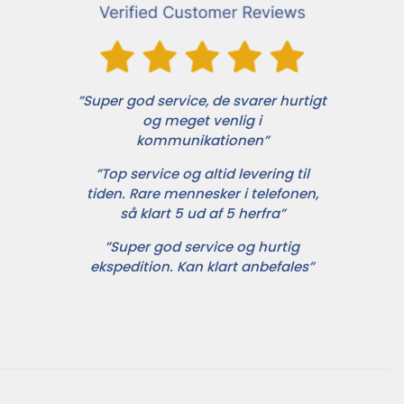
”Super god service, de svarer hurtigt
og meget venlig i
kommunikationen”
”Top service og altid levering til
tiden. Rare mennesker i telefonen,
så klart 5 ud af 5 herfra”
”Super god service og hurtig
ekspedition. Kan klart anbefales”