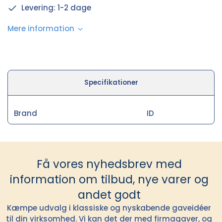
Levering: 1-2 dage
Mere information
Specifikationer
Brand
ID
Få vores nyhedsbrev med
information om tilbud, nye varer og
andet godt
Kæmpe udvalg i klassiske og nyskabende gaveidéer
til din virksomhed. Vi kan det der med firmagaver, og