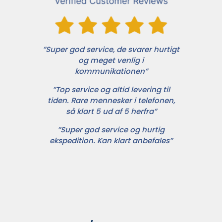
”Super god service, de svarer hurtigt
og meget venlig i
kommunikationen”
”Top service og altid levering til
tiden. Rare mennesker i telefonen,
så klart 5 ud af 5 herfra”
”Super god service og hurtig
ekspedition. Kan klart anbefales”