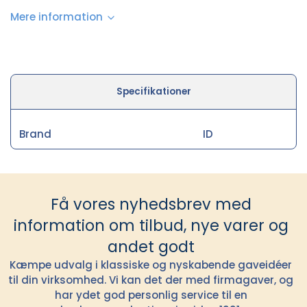
Mere information
Specifikationer
Brand
ID
Få vores nyhedsbrev med
information om tilbud, nye varer og
andet godt
Kæmpe udvalg i klassiske og nyskabende gaveidéer
til din virksomhed. Vi kan det der med firmagaver, og
har ydet god personlig service til en