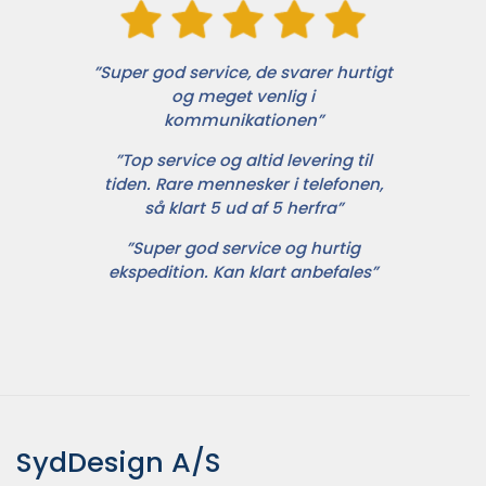
”Super god service, de svarer hurtigt
og meget venlig i
kommunikationen”
”Top service og altid levering til
tiden. Rare mennesker i telefonen,
så klart 5 ud af 5 herfra”
”Super god service og hurtig
ekspedition. Kan klart anbefales”
SydDesign A/S