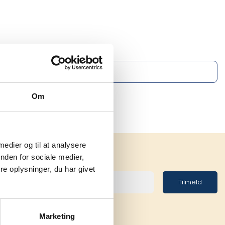
Om
 medier og til at analysere
nden for sociale medier,
e oplysninger, du har givet
Tilmeld
Marketing