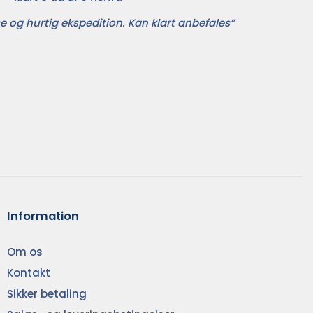
e og hurtig ekspedition. Kan klart anbefales”
Information
Om os
Kontakt
Sikker betaling