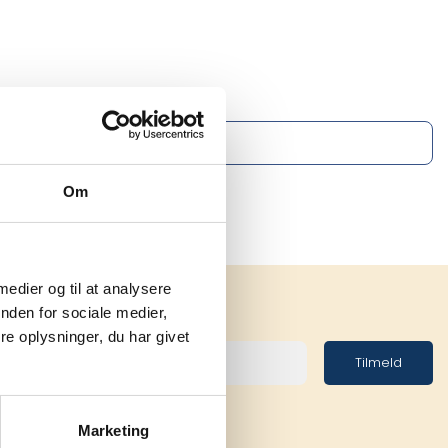
Om
 medier og til at analysere
nden for sociale medier,
e oplysninger, du har givet
Tilmeld
Marketing