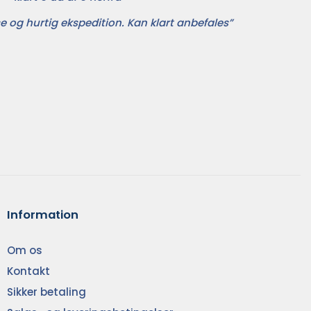
e og hurtig ekspedition. Kan klart anbefales”
Information
Om os
Kontakt
Sikker betaling