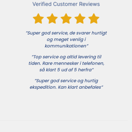
”Super god service, de svarer hurtigt
og meget venlig i
kommunikationen”
”Top service og altid levering til
tiden. Rare mennesker i telefonen,
så klart 5 ud af 5 herfra”
”Super god service og hurtig
ekspedition. Kan klart anbefales”