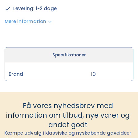
Levering: 1-2 dage
Mere information
Specifikationer
Brand
ID
Få vores nyhedsbrev med
information om tilbud, nye varer og
andet godt
Kæmpe udvalg i klassiske og nyskabende gaveidéer