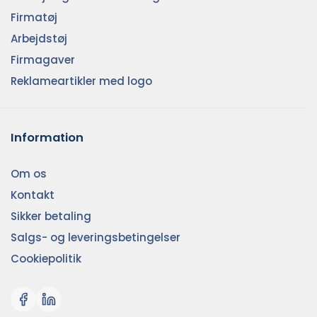
Firmatøj
Arbejdstøj
Firmagaver
Reklameartikler med logo
Information
Om os
Kontakt
Sikker betaling
Salgs- og leveringsbetingelser
Cookiepolitik