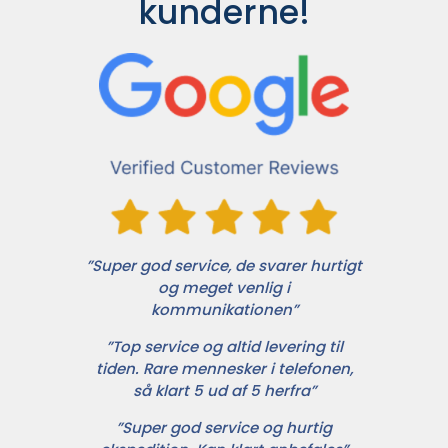
kunderne!
”Super god service, de svarer hurtigt
og meget venlig i
kommunikationen”
”Top service og altid levering til
tiden. Rare mennesker i telefonen,
så klart 5 ud af 5 herfra”
”Super god service og hurtig