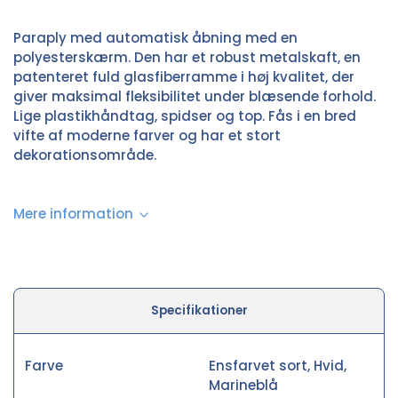
Paraply med automatisk åbning med en
polyesterskærm. Den har et robust metalskaft, en
patenteret fuld glasfiberramme i høj kvalitet, der
giver maksimal fleksibilitet under blæsende forhold.
Lige plastikhåndtag, spidser og top. Fås i en bred
vifte af moderne farver og har et stort
dekorationsområde.
Mere information
Specifikationer
Farve
Ensfarvet sort, Hvid,
Marineblå