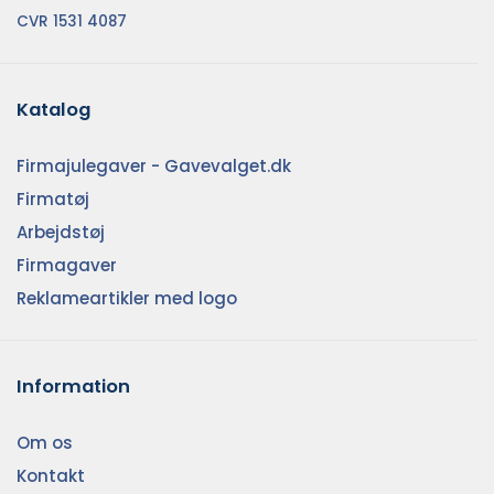
CVR 1531 4087
Katalog
Firmajulegaver - Gavevalget.dk
Firmatøj
Arbejdstøj
Firmagaver
Reklameartikler med logo
Information
Om os
Kontakt