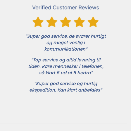
”Super god service, de svarer hurtigt
og meget venlig i
kommunikationen”
”Top service og altid levering til
tiden. Rare mennesker i telefonen,
så klart 5 ud af 5 herfra”
”Super god service og hurtig
ekspedition. Kan klart anbefales”