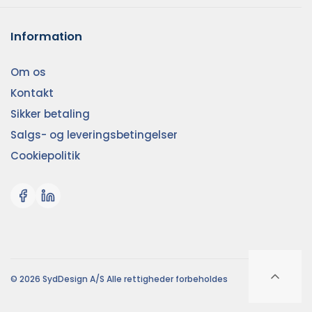
Information
Om os
Kontakt
Sikker betaling
Salgs- og leveringsbetingelser
Cookiepolitik
© 2026 SydDesign A/S Alle rettigheder forbeholdes