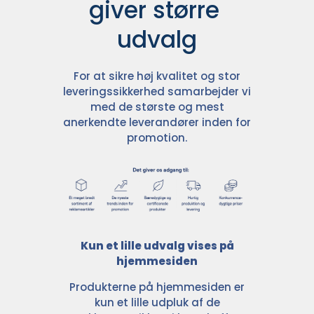
giver større 
udvalg
For at sikre høj kvalitet og stor
leveringssikkerhed samarbejder vi
med de største og mest
anerkendte leverandører inden for
promotion.
Kun et lille udvalg vises på
hjemmesiden
Produkterne på hjemmesiden er
kun et lille udpluk af de