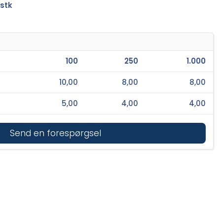
 stk
100
250
1.000
10,00
8,00
8,00
5,00
4,00
4,00
Send en forespørgsel