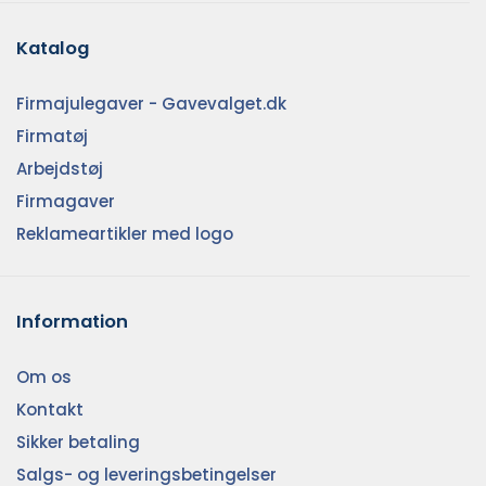
Katalog
Firmajulegaver - Gavevalget.dk
Firmatøj
Arbejdstøj
Firmagaver
Reklameartikler med logo
Information
Om os
Kontakt
Sikker betaling
Salgs- og leveringsbetingelser