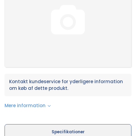
Kontakt kundeservice for yderligere information
om køb af dette produkt.
Mere information
Specifikationer