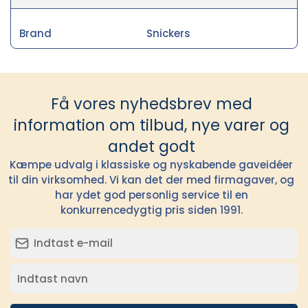
Brand
Snickers
Få vores nyhedsbrev med
information om tilbud, nye varer og
andet godt
Kæmpe udvalg i klassiske og nyskabende gaveidéer
til din virksomhed. Vi kan det der med firmagaver, og
har ydet god personlig service til en
konkurrencedygtig pris siden 1991.