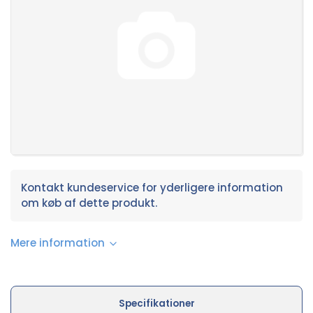
Kontakt kundeservice for yderligere information
om køb af dette produkt.
Mere information
Specifikationer