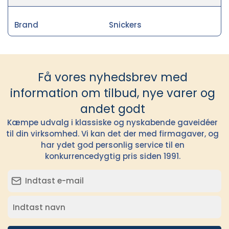
Brand
Snickers
Få vores nyhedsbrev med
information om tilbud, nye varer og
andet godt
Kæmpe udvalg i klassiske og nyskabende gaveidéer
til din virksomhed. Vi kan det der med firmagaver, og
har ydet god personlig service til en
konkurrencedygtig pris siden 1991.