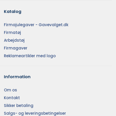
Katalog
Firmajulegaver - Gavevalget.dk
Firmatøj
Arbejdstøj
Firmagaver
Reklameartikler med logo
Information
Om os
Kontakt
Sikker betaling
Salgs- og leveringsbetingelser