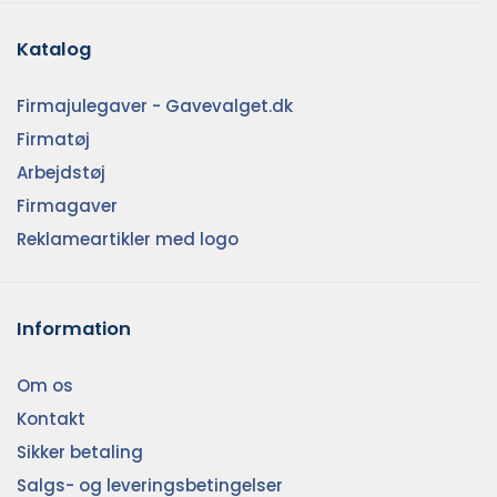
Katalog
Firmajulegaver - Gavevalget.dk
Firmatøj
Arbejdstøj
Firmagaver
Reklameartikler med logo
Information
Om os
Kontakt
Sikker betaling
Salgs- og leveringsbetingelser