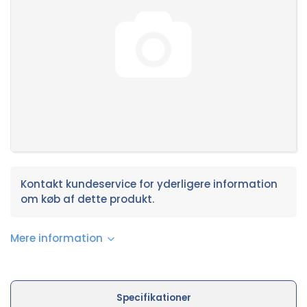
Kontakt kundeservice for yderligere information
om køb af dette produkt.
Mere information
Specifikationer