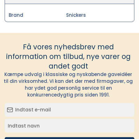
Brand
Snickers
Få vores nyhedsbrev med
information om tilbud, nye varer og
andet godt
Kæmpe udvalg i klassiske og nyskabende gaveidéer
til din virksomhed. Vi kan det der med firmagaver, og
har ydet god personlig service til en
konkurrencedygtig pris siden 1991.