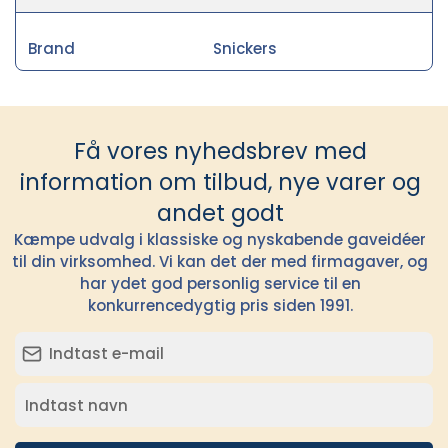
Brand
Snickers
Få vores nyhedsbrev med
information om tilbud, nye varer og
andet godt
Kæmpe udvalg i klassiske og nyskabende gaveidéer
til din virksomhed. Vi kan det der med firmagaver, og
har ydet god personlig service til en
konkurrencedygtig pris siden 1991.