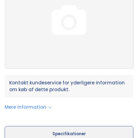
Kontakt kundeservice for yderligere information
om køb af dette produkt.
Mere information
Specifikationer