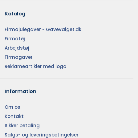
Katalog
Firmajulegaver - Gavevalget.dk
Firmatøj
Arbejdstøj
Firmagaver
Reklameartikler med logo
Information
Om os
Kontakt
Sikker betaling
Salgs- og leveringsbetingelser