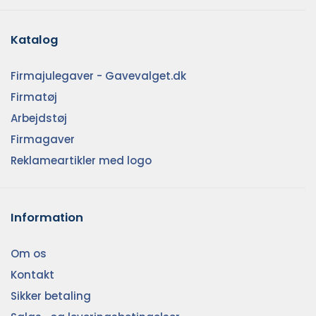
Katalog
Firmajulegaver - Gavevalget.dk
Firmatøj
Arbejdstøj
Firmagaver
Reklameartikler med logo
Information
Om os
Kontakt
Sikker betaling