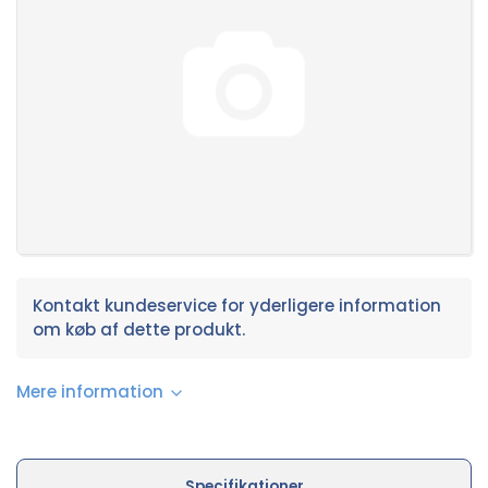
Kontakt kundeservice for yderligere information
om køb af dette produkt.
Mere information
Specifikationer