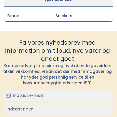
Brand
Snickers
Få vores nyhedsbrev med
information om tilbud, nye varer og
andet godt
Kæmpe udvalg i klassiske og nyskabende gaveidéer
til din virksomhed. Vi kan det der med firmagaver, og
har ydet god personlig service til en
konkurrencedygtig pris siden 1991.