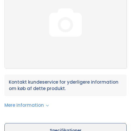
Kontakt kundeservice for yderligere information
om køb af dette produkt.
Mere information
Specifikationer