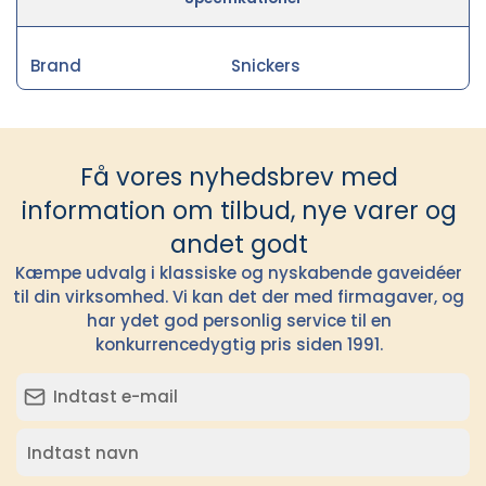
Brand
Snickers
Få vores nyhedsbrev med
information om tilbud, nye varer og
andet godt
Kæmpe udvalg i klassiske og nyskabende gaveidéer
til din virksomhed. Vi kan det der med firmagaver, og
har ydet god personlig service til en
konkurrencedygtig pris siden 1991.