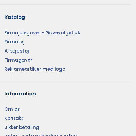
Katalog
Firmajulegaver - Gavevalget.dk
Firmatøj
Arbejdstøj
Firmagaver
Reklameartikler med logo
Information
Om os
Kontakt
Sikker betaling