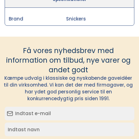
Brand
Snickers
Få vores nyhedsbrev med
information om tilbud, nye varer og
andet godt
Kæmpe udvalg i klassiske og nyskabende gaveidéer
til din virksomhed. Vi kan det der med firmagaver, og
har ydet god personlig service til en
konkurrencedygtig pris siden 1991.