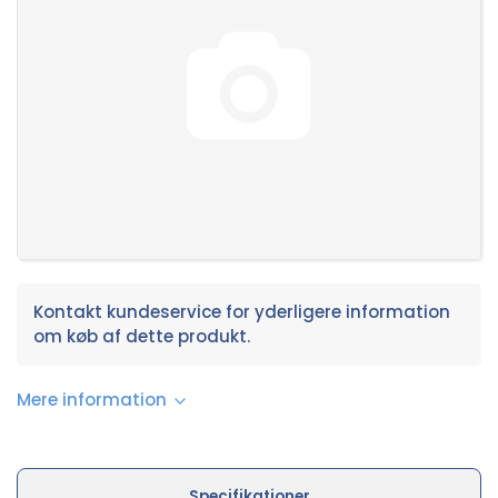
Kontakt kundeservice for yderligere information
om køb af dette produkt.
Mere information
Specifikationer