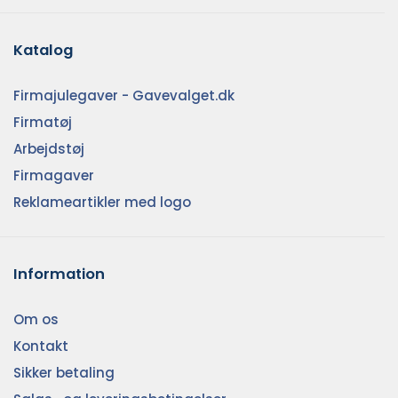
Katalog
Firmajulegaver - Gavevalget.dk
Firmatøj
Arbejdstøj
Firmagaver
Reklameartikler med logo
Information
Om os
Kontakt
Sikker betaling