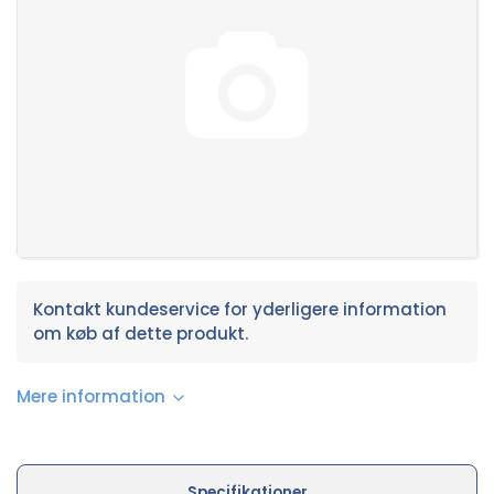
Kontakt kundeservice for yderligere information
om køb af dette produkt.
Mere information
Specifikationer