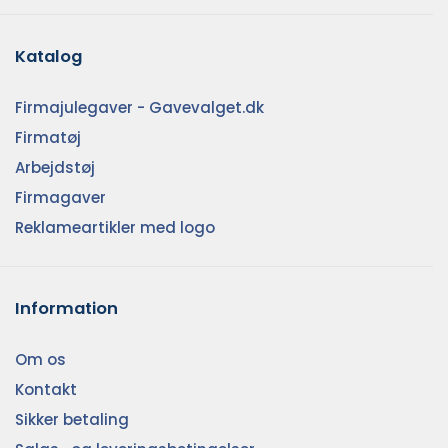
Katalog
Firmajulegaver - Gavevalget.dk
Firmatøj
Arbejdstøj
Firmagaver
Reklameartikler med logo
Information
Om os
Kontakt
Sikker betaling