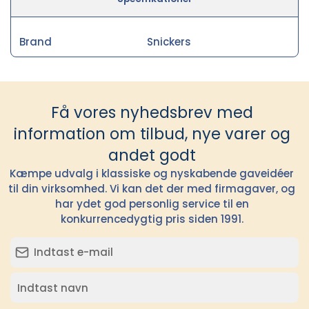
Brand
Snickers
Få vores nyhedsbrev med
information om tilbud, nye varer og
andet godt
Kæmpe udvalg i klassiske og nyskabende gaveidéer
til din virksomhed. Vi kan det der med firmagaver, og
har ydet god personlig service til en
konkurrencedygtig pris siden 1991.