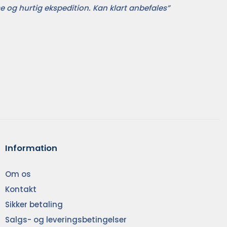
e og hurtig ekspedition. Kan klart anbefales”
Information
Om os
Kontakt
Sikker betaling
Salgs- og leveringsbetingelser