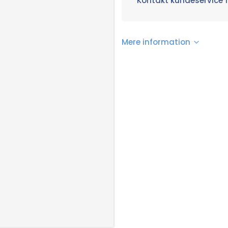
Kontakt kundeservice f
Mere information