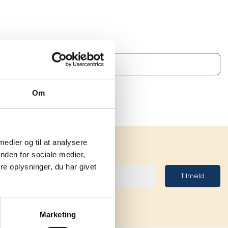
Om
 medier og til at analysere
nden for sociale medier,
e oplysninger, du har givet
Tilmeld
Marketing