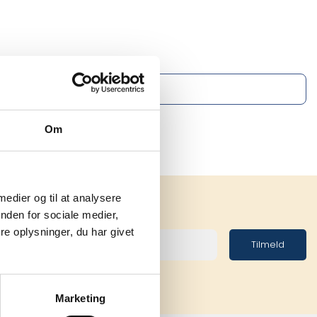
Om
 medier og til at analysere
nden for sociale medier,
e oplysninger, du har givet
Tilmeld
Marketing