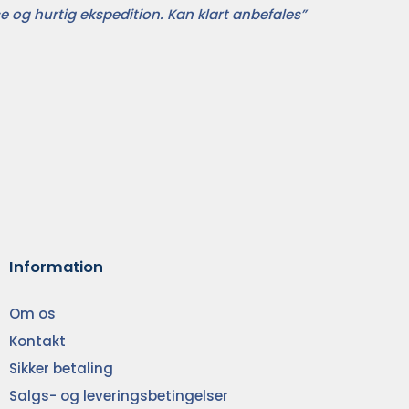
e og hurtig ekspedition. Kan klart anbefales”
Information
Om os
Kontakt
Sikker betaling
Salgs- og leveringsbetingelser