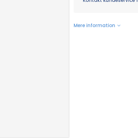
Kontakt kundeservice f
Mere information