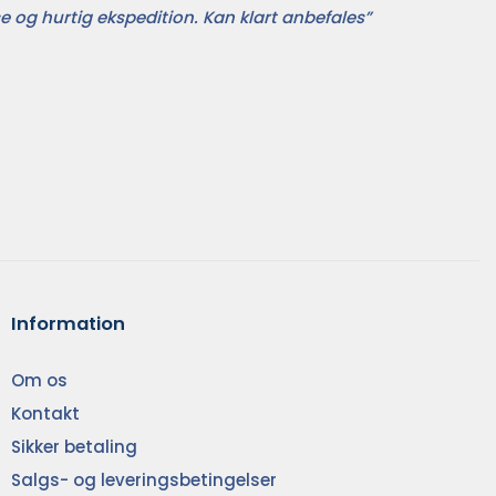
e og hurtig ekspedition. Kan klart anbefales”
Information
Om os
Kontakt
Sikker betaling
Salgs- og leveringsbetingelser