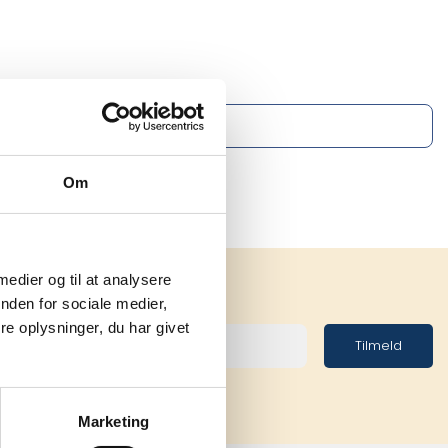
Om
 medier og til at analysere
nden for sociale medier,
e oplysninger, du har givet
Tilmeld
Marketing