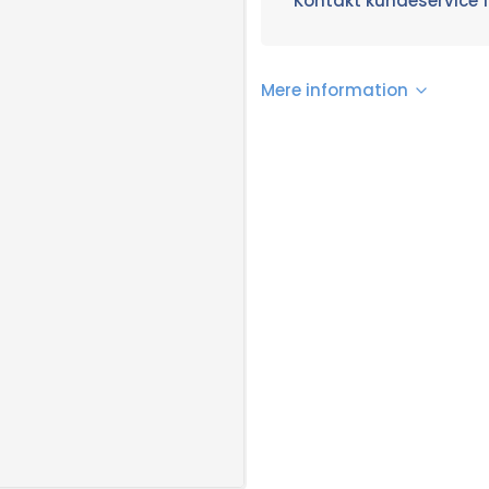
Kontakt kundeservice f
Mere information