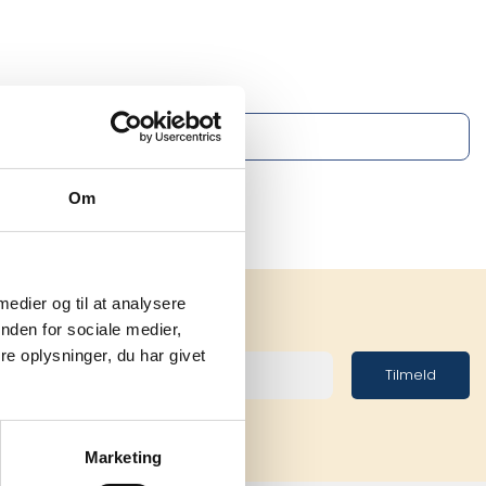
Om
 medier og til at analysere
nden for sociale medier,
e oplysninger, du har givet
Tilmeld
Marketing