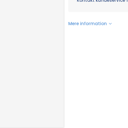
Kontakt kundeservice f
Mere information