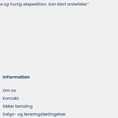
e og hurtig ekspedition. Kan klart anbefales”
Information
Om os
Kontakt
Sikker betaling
Salgs- og leveringsbetingelser