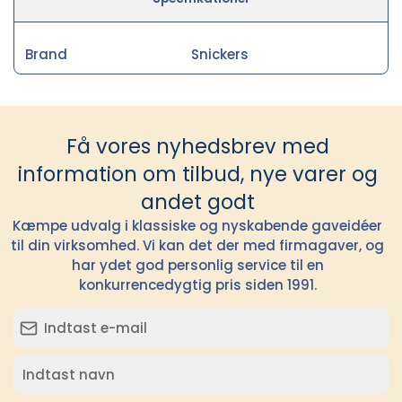
Brand
Snickers
Få vores nyhedsbrev med
information om tilbud, nye varer og
andet godt
Kæmpe udvalg i klassiske og nyskabende gaveidéer
til din virksomhed. Vi kan det der med firmagaver, og
har ydet god personlig service til en
konkurrencedygtig pris siden 1991.