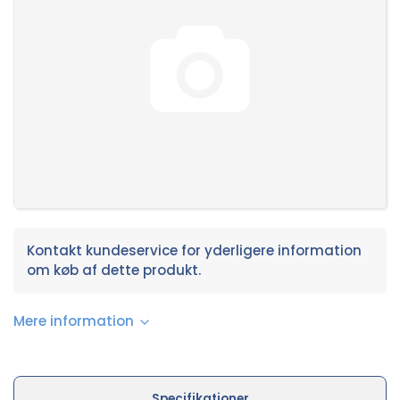
Kontakt kundeservice for yderligere information
om køb af dette produkt.
Mere information
Specifikationer