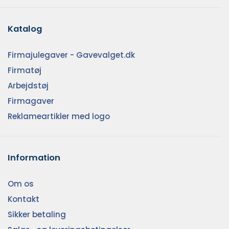
Katalog
Firmajulegaver - Gavevalget.dk
Firmatøj
Arbejdstøj
Firmagaver
Reklameartikler med logo
Information
Om os
Kontakt
Sikker betaling