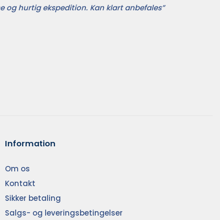
e og hurtig ekspedition. Kan klart anbefales”
Information
Om os
Kontakt
Sikker betaling
Salgs- og leveringsbetingelser