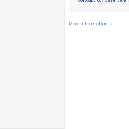
Kontakt kundeservice f
Mere information