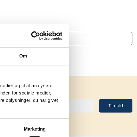
Om
 medier og til at analysere
nden for sociale medier,
e oplysninger, du har givet
Tilmeld
Marketing