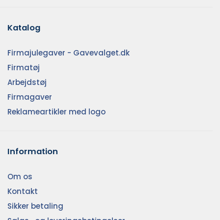
Katalog
Firmajulegaver - Gavevalget.dk
Firmatøj
Arbejdstøj
Firmagaver
Reklameartikler med logo
Information
Om os
Kontakt
Sikker betaling