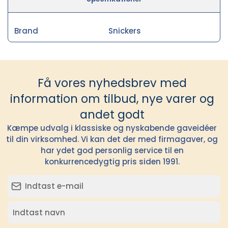
Brand
Snickers
Få vores nyhedsbrev med
information om tilbud, nye varer og
andet godt
Kæmpe udvalg i klassiske og nyskabende gaveidéer
til din virksomhed. Vi kan det der med firmagaver, og
har ydet god personlig service til en
konkurrencedygtig pris siden 1991.