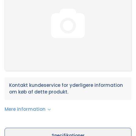
Kontakt kundeservice for yderligere information
om køb af dette produkt.
Mere information
Specifikationer