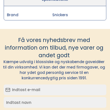
Brand
Snickers
Få vores nyhedsbrev med
information om tilbud, nye varer og
andet godt
Kæmpe udvalg i klassiske og nyskabende gaveidéer
til din virksomhed. Vi kan det der med firmagaver, og
har ydet god personlig service til en
konkurrencedygtig pris siden 1991.