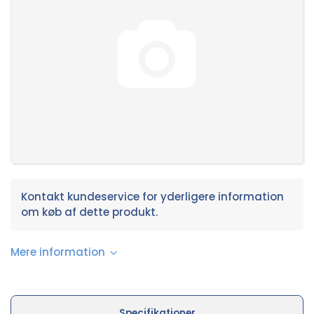
Kontakt kundeservice for yderligere information
om køb af dette produkt.
Mere information
Specifikationer