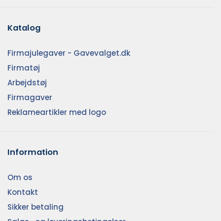
Katalog
Firmajulegaver - Gavevalget.dk
Firmatøj
Arbejdstøj
Firmagaver
Reklameartikler med logo
Information
Om os
Kontakt
Sikker betaling