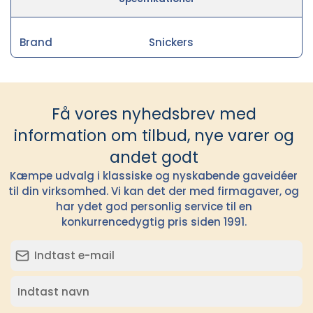
Brand
Snickers
Få vores nyhedsbrev med
information om tilbud, nye varer og
andet godt
Kæmpe udvalg i klassiske og nyskabende gaveidéer
til din virksomhed. Vi kan det der med firmagaver, og
har ydet god personlig service til en
konkurrencedygtig pris siden 1991.