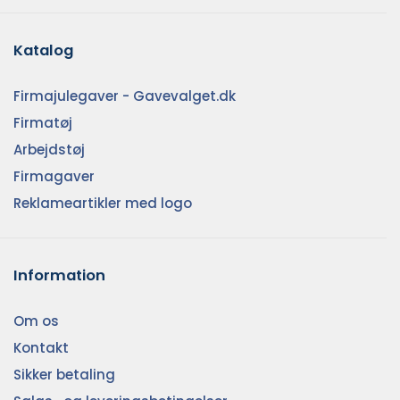
Katalog
Firmajulegaver - Gavevalget.dk
Firmatøj
Arbejdstøj
Firmagaver
Reklameartikler med logo
Information
Om os
Kontakt
Sikker betaling