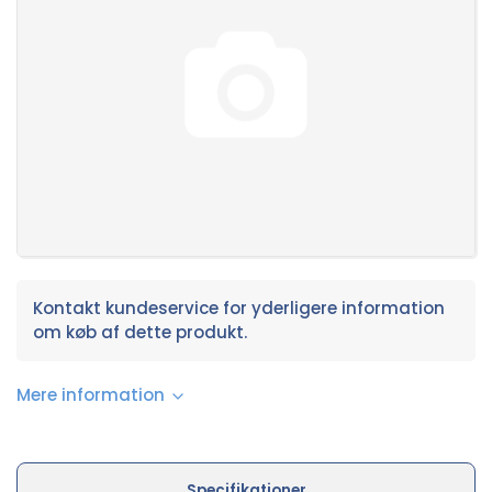
Kontakt kundeservice for yderligere information
om køb af dette produkt.
Mere information
Specifikationer