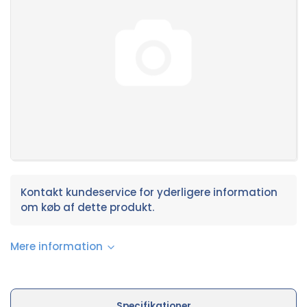
Kontakt kundeservice for yderligere information
om køb af dette produkt.
Mere information
Specifikationer