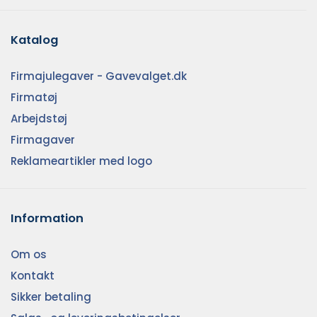
Katalog
Firmajulegaver - Gavevalget.dk
Firmatøj
Arbejdstøj
Firmagaver
Reklameartikler med logo
Information
Om os
Kontakt
Sikker betaling