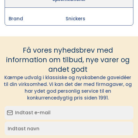
Brand
Snickers
Få vores nyhedsbrev med
information om tilbud, nye varer og
andet godt
Kæmpe udvalg i klassiske og nyskabende gaveidéer
til din virksomhed. Vi kan det der med firmagaver, og
har ydet god personlig service til en
konkurrencedygtig pris siden 1991.