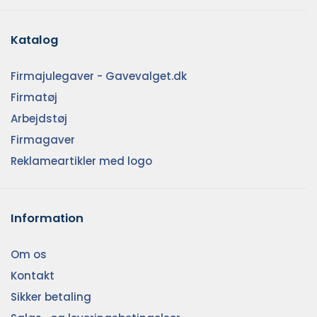
Katalog
Firmajulegaver - Gavevalget.dk
Firmatøj
Arbejdstøj
Firmagaver
Reklameartikler med logo
Information
Om os
Kontakt
Sikker betaling