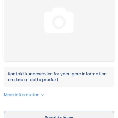
Kontakt kundeservice for yderligere information
om køb af dette produkt.
Mere information
Specifikationer