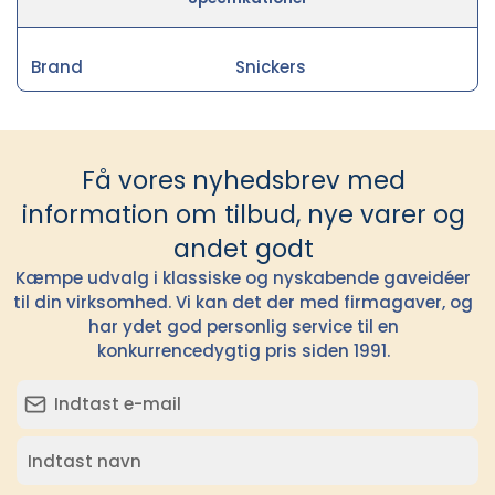
Brand
Snickers
Få vores nyhedsbrev med
information om tilbud, nye varer og
andet godt
Kæmpe udvalg i klassiske og nyskabende gaveidéer
til din virksomhed. Vi kan det der med firmagaver, og
har ydet god personlig service til en
konkurrencedygtig pris siden 1991.