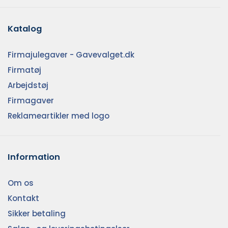
Katalog
Firmajulegaver - Gavevalget.dk
Firmatøj
Arbejdstøj
Firmagaver
Reklameartikler med logo
Information
Om os
Kontakt
Sikker betaling