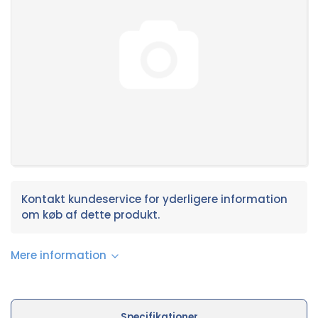
Kontakt kundeservice for yderligere information
om køb af dette produkt.
Mere information
Specifikationer