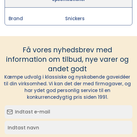
Brand
Snickers
Få vores nyhedsbrev med
information om tilbud, nye varer og
andet godt
Kæmpe udvalg i klassiske og nyskabende gaveidéer
til din virksomhed. Vi kan det der med firmagaver, og
har ydet god personlig service til en
konkurrencedygtig pris siden 1991.