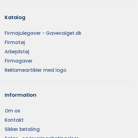
Katalog
Firmajulegaver - Gavevalget.dk
Firmatøj
Arbejdstøj
Firmagaver
Reklameartikler med logo
Information
Om os
Kontakt
Sikker betaling