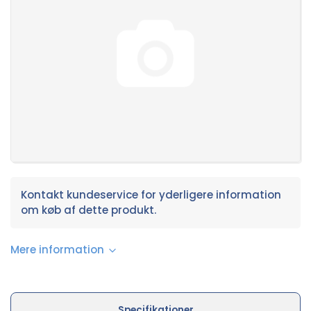
Kontakt kundeservice for yderligere information
om køb af dette produkt.
Mere information
Specifikationer