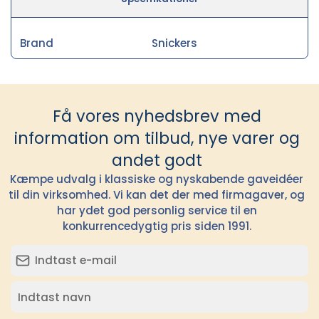
Brand
Snickers
Få vores nyhedsbrev med
information om tilbud, nye varer og
andet godt
Kæmpe udvalg i klassiske og nyskabende gaveidéer
til din virksomhed. Vi kan det der med firmagaver, og
har ydet god personlig service til en
konkurrencedygtig pris siden 1991.