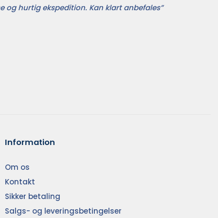
e og hurtig ekspedition. Kan klart anbefales”
Information
Om os
Kontakt
Sikker betaling
Salgs- og leveringsbetingelser