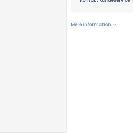
Kontakt kundeservice f
Mere information