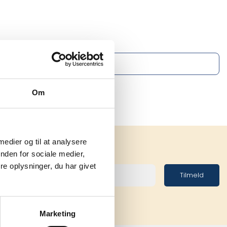
Om
 medier og til at analysere
nden for sociale medier,
e oplysninger, du har givet
Tilmeld
Marketing