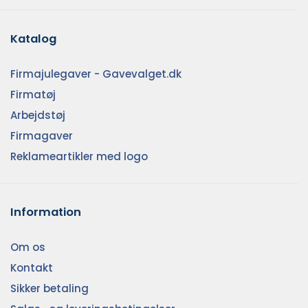
Katalog
Firmajulegaver - Gavevalget.dk
Firmatøj
Arbejdstøj
Firmagaver
Reklameartikler med logo
Information
Om os
Kontakt
Sikker betaling