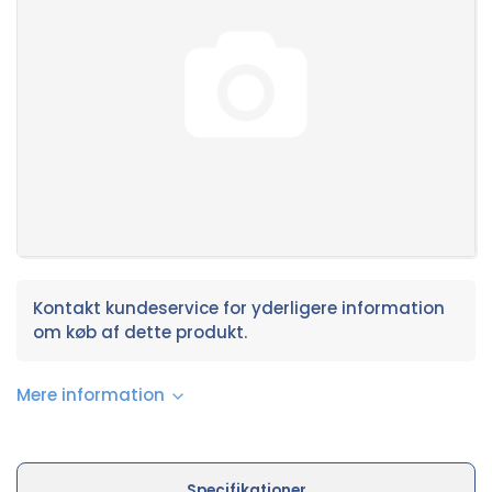
Kontakt kundeservice for yderligere information
om køb af dette produkt.
Mere information
Specifikationer